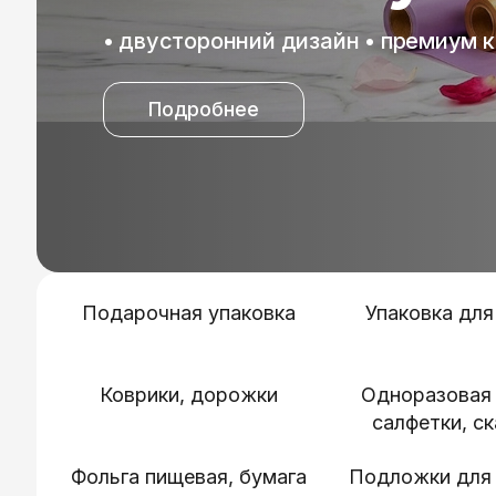
Подробнее
Подарочная упаковка
Упаковка для
Коврики, дорожки
Одноразовая 
салфетки, с
Фольга пищевая, бумага
Подложки для 