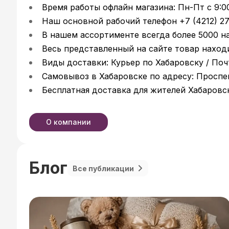
Время работы офлайн магазина: Пн-Пт с 9:00 
Наш основной рабочий телефон +7 (4212) 27
В нашем ассортименте всегда более 5000 н
Весь представленный на сайте товар находи
Виды доставки: Курьер по Хабаровску / Поч
Самовывоз в Хабаровске по адресу: Проспек
Бесплатная доставка для жителей Хабаровск
О компании
Блог
Все публикации