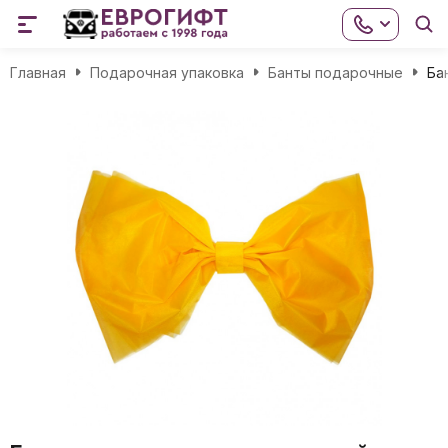
Главная
Подарочная упаковка
Банты подарочные
Ба