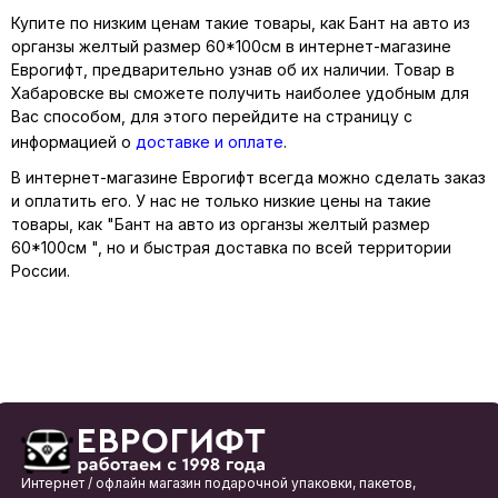
Купите по низким ценам такие товары, как Бант на авто из
органзы желтый размер 60*100см в интернет-магазине
Еврогифт, предварительно узнав об их наличии. Товар в
Хабаровске вы сможете получить наиболее удобным для
Вас способом, для этого перейдите на страницу с
информацией о
доставке и оплате
.
В интернет-магазине Еврогифт всегда можно сделать заказ
и оплатить его. У нас не только низкие цены на такие
товары, как "Бант на авто из органзы желтый размер
60*100см ", но и быстрая доставка по всей территории
России.
Интернет / офлайн магазин подарочной упаковки, пакетов,