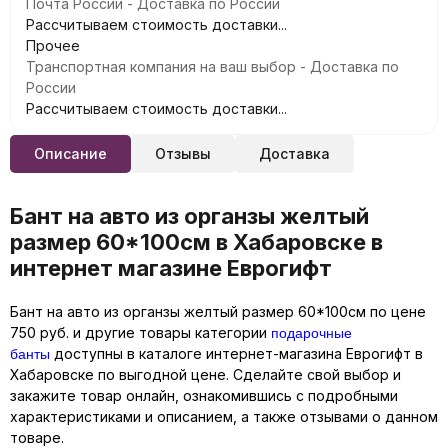
Почта России - Доставка по России
Рассчитываем стоимость доставки...
Прочее
Транспортная компания на ваш выбор - Доставка по
России
Рассчитываем стоимость доставки...
Описание
Отзывы
Доставка
Бант на авто из органзы желтый
размер 60*100см в Хабаровске в
интернет магазине Еврогифт
Бант на авто из органзы желтый размер 60*100см по цене
подарочные
750 руб. и другие товары категории
банты
доступны в каталоге интернет-магазина Еврогифт в
Хабаровске по выгодной цене. Сделайте свой выбор и
закажите товар онлайн, ознакомившись с подробными
характеристиками и описанием, а также отзывами о данном
товаре.