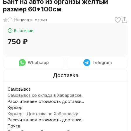
Бант на авто из органзы желтый
размер 60*100см
Написать отзыв
В наличии
750
₽
Whatsapp
Telegram
Самовывоз
Самовывоз со склада в Хабаровске.
Рассчитываем стоимость доставки...
Курьер
Курьер - Доставка по Хабаровску
Рассчитываем стоимость доставки...
Почта