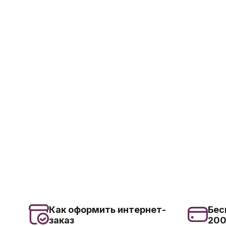
Как оформить интернет-
Бес
заказ
20