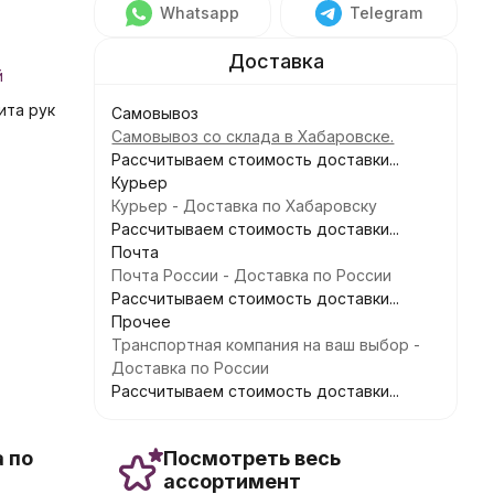
Whatsapp
Telegram
й
ита рук
Самовывоз
Самовывоз со склада в Хабаровске.
Рассчитываем стоимость доставки...
Курьер
Курьер - Доставка по Хабаровску
Рассчитываем стоимость доставки...
Почта
Почта России - Доставка по России
Рассчитываем стоимость доставки...
Прочее
Транспортная компания на ваш выбор -
Доставка по России
Рассчитываем стоимость доставки...
 по
Посмотреть весь
ассортимент