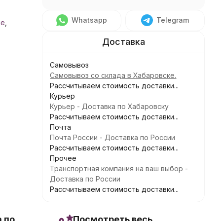
Whatsapp
Telegram
не
,
Самовывоз
Самовывоз со склада в Хабаровске.
Рассчитываем стоимость доставки...
Курьер
Курьер - Доставка по Хабаровску
Рассчитываем стоимость доставки...
Почта
Почта России - Доставка по России
Рассчитываем стоимость доставки...
Прочее
Транспортная компания на ваш выбор -
Доставка по России
Рассчитываем стоимость доставки...
 по
Посмотреть весь