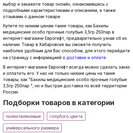
выбор и закажите товар онлайн, ознакомившись с
подробными характеристиками и описанием, а также
отзывами о данном товаре.
Купите по низким ценам такие товары, как Бахилы
медицинские особо прочные голубые 3,5гр 250пар в
интернет-магазине Еврогифт, предварительно узнав об их
наличии. Товар в Хабаровске вы сможете получить
наиболее удобным для Вас способом, для этого перейдите
на страницу с информацией о
доставке и оплате
.
В интернет-магазине Еврогифт всегда можно сделать заказ
и оплатить его. У нас не только низкие цены на такие
товары, как "Бахилы медицинские особо прочные голубые
3,5гр 250пар ", но и быстрая доставка по всей территории
России.
Подборки товаров в категории
полиэтиленовые
голубого цвета
универсального размера