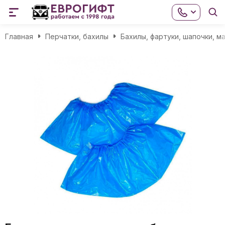
Главная
Перчатки, бахилы
Бахилы, фартуки, шапочки, м