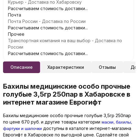
Курьер - Доставка по Хабаровску
Рассчитываем стоимость доставки...
Почта
Почта России - Доставка по России
Рассчитываем стоимость доставки...
Прочее
Транспортная компания на ваш выбор - Доставка по
России
Рассчитываем стоимость доставки...
Описание
Характеристики
Отзывы
До
Бахилы медицинские особо прочные
голубые 3,5гр 250пар в Хабаровске в
интернет магазине Еврогифт
Бахилы медицинские особо прочные голубые 3,5гр 250пар
маски, бахилы,
по цене 670 руб. и другие товары категории
фартуки и шапочки
доступны в каталоге интернет-магазина
Еврогифт в Хабаровске по выгодной цене. Сделайте свой