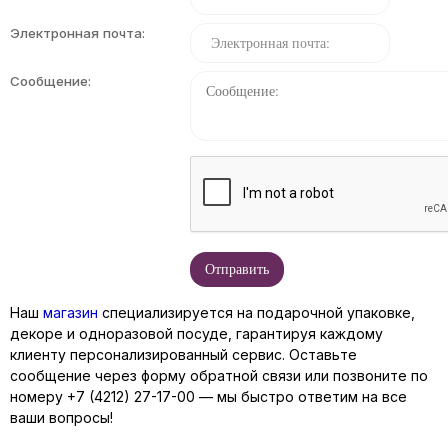
Электронная почта:
Сообщение:
Наш
магазин
специализируется на подарочной упаковке,
декоре и одноразовой посуде, гарантируя каждому
клиенту персонализированный сервис. Оставьте
сообщение через форму обратной связи или позвоните по
номеру +7 (4212) 27-17-00 — мы быстро ответим на все
ваши вопросы!