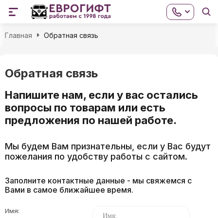
Главная
Обратная связь
Обратная связь
Напишите нам, если у вас остались
вопросы по товарам или есть
предложения по нашей работе.
Мы будем Вам признательны, если у Вас будут
пожелания по удобству работы с сайтом.
Заполните контактные данные - мы свяжемся с
Вами в самое ближайшее время.
Имя: