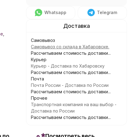
Whatsapp
Telegram
не
,
Самовывоз
Самовывоз со склада в Хабаровске.
Рассчитываем стоимость доставки...
Курьер
Курьер - Доставка по Хабаровску
Рассчитываем стоимость доставки...
Почта
Почта России - Доставка по России
Рассчитываем стоимость доставки...
Прочее
Транспортная компания на ваш выбор -
Доставка по России
Рассчитываем стоимость доставки...
 по
Посмотреть весь