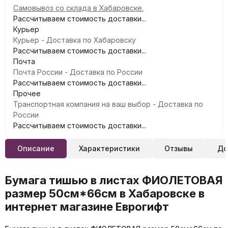
Самовывоз со склада в Хабаровске.
Рассчитываем стоимость доставки...
Курьер
Курьер - Доставка по Хабаровску
Рассчитываем стоимость доставки...
Почта
Почта России - Доставка по России
Рассчитываем стоимость доставки...
Прочее
Транспортная компания на ваш выбор - Доставка по
России
Рассчитываем стоимость доставки...
Описание
Характеристики
Отзывы
До
Бумага тишью в листах ФИОЛЕТОВАЯ
размер 50см*66см в Хабаровске в
интернет магазине Еврогифт