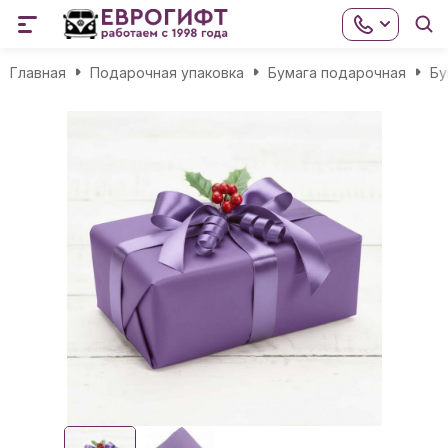
Главная
Подарочная упаковка
Бумага подарочная
Бу