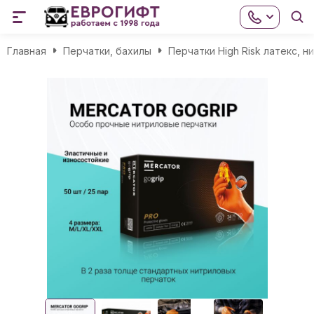
Главная
Перчатки, бахилы
Перчатки High Risk латекс, н