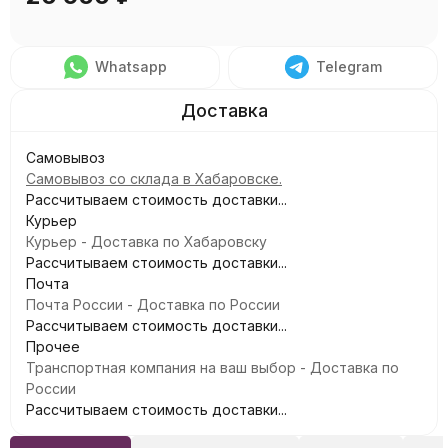
Whatsapp
Telegram
Самовывоз
Самовывоз со склада в Хабаровске.
Рассчитываем стоимость доставки...
Курьер
Курьер - Доставка по Хабаровску
Рассчитываем стоимость доставки...
Почта
Почта России - Доставка по России
Рассчитываем стоимость доставки...
Прочее
Транспортная компания на ваш выбор - Доставка по
России
Рассчитываем стоимость доставки...