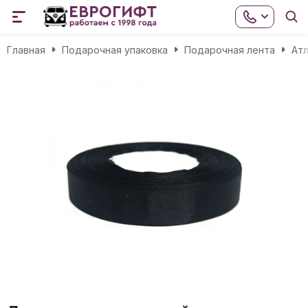
Главная
Подарочная упаковка
Подарочная лента
Атл