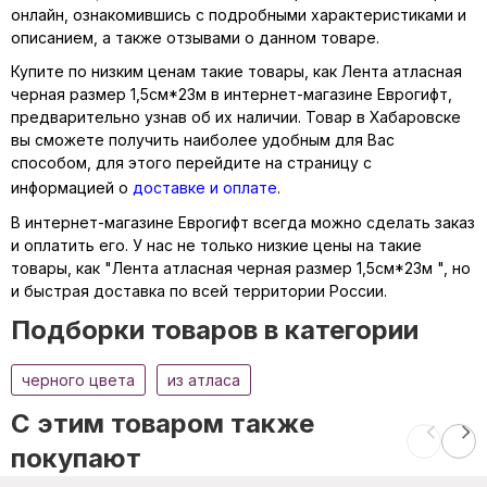
онлайн, ознакомившись с подробными характеристиками и
описанием, а также отзывами о данном товаре.
Купите по низким ценам такие товары, как Лента атласная
черная размер 1,5см*23м в интернет-магазине Еврогифт,
предварительно узнав об их наличии. Товар в Хабаровске
вы сможете получить наиболее удобным для Вас
способом, для этого перейдите на страницу с
информацией о
доставке и оплате
.
В интернет-магазине Еврогифт всегда можно сделать заказ
и оплатить его. У нас не только низкие цены на такие
товары, как "Лента атласная черная размер 1,5см*23м ", но
и быстрая доставка по всей территории России.
Подборки товаров в категории
черного цвета
из атласа
C этим товаром также
покупают