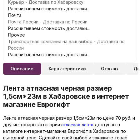
Курьер - Доставка по Хабаровску
Рассчитываем стоимость доставки...
Почта
Почта России - Доставка по России
Рассчитываем стоимость доставки...
Прочее
Транспортная компания на ваш выбор - Доставка по
России
Рассчитываем стоимость доставки...
Описание
Характеристики
Отзывы
До
Лента атласная черная размер
1,5см*23м в Хабаровске в интернет
магазине Еврогифт
Лента атласная черная размер 1,5см*23м по цене 70 руб. и
атласная лента
другие товары категории
доступны в
каталоге интернет-магазина Еврогифт в Хабаровске по
выгодной цене. Сделайте свой выбор и закажите товар