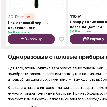
110
₽
20
₽
-60%
50
₽
Набор для пикника н
Нож столовый черный
персоны цветной
Кристалл 10шт
В наличии
В наличии
В корзину
В корзину
Одноразовые столовые приборы в
Для того, чтобы купить в Хабаровске такие товары, как
приобрести товары онлайн или заглянуть в наш магазин 
а подробные характеристики помогут Вам сделать выбор
В каталоге нашего интернет-магазина все товары, такие
нужного товара понятным и быстрым. При необходимости
поможет Вам выбрать и заказать онлайн все необходимо