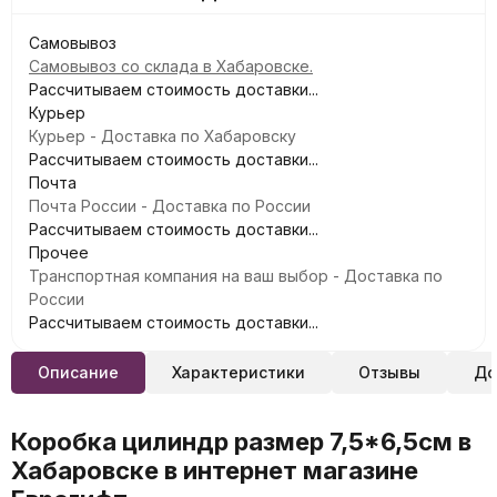
Самовывоз
Самовывоз со склада в Хабаровске.
Рассчитываем стоимость доставки...
Курьер
Курьер - Доставка по Хабаровску
Рассчитываем стоимость доставки...
Почта
Почта России - Доставка по России
Рассчитываем стоимость доставки...
Прочее
Транспортная компания на ваш выбор - Доставка по
России
Рассчитываем стоимость доставки...
Описание
Характеристики
Отзывы
До
Коробка цилиндр размер 7,5*6,5см в
Хабаровске в интернет магазине