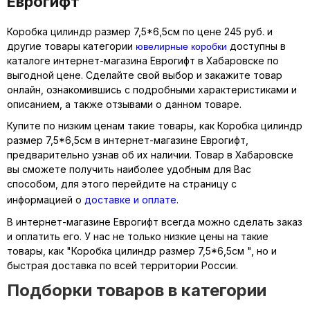
Еврогифт
Коробка цилиндр размер 7,5*6,5см по цене 245 руб. и
ювелирные коробки
другие товары категории
доступны в
каталоге интернет-магазина Еврогифт в Хабаровске по
выгодной цене. Сделайте свой выбор и закажите товар
онлайн, ознакомившись с подробными характеристиками и
описанием, а также отзывами о данном товаре.
Купите по низким ценам такие товары, как Коробка цилиндр
размер 7,5*6,5см в интернет-магазине Еврогифт,
предварительно узнав об их наличии. Товар в Хабаровске
вы сможете получить наиболее удобным для Вас
способом, для этого перейдите на страницу с
информацией о
доставке и оплате
.
В интернет-магазине Еврогифт всегда можно сделать заказ
и оплатить его. У нас не только низкие цены на такие
товары, как "Коробка цилиндр размер 7,5*6,5см ", но и
быстрая доставка по всей территории России.
Подборки товаров в категории