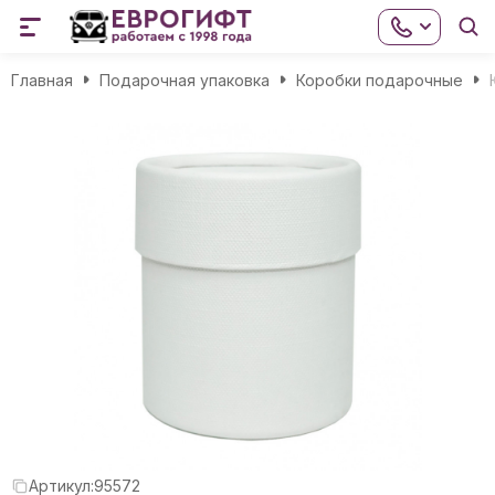
Главная
Подарочная упаковка
Коробки подарочные
Артикул:
95572