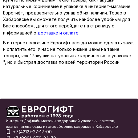
натуральные коричневые в упаковке в интернет-магазине
Еврогифт, предварительно узнав об их наличии. Товар в
Хабаровске вы сможете получить наиболее удобным для
Вас способом, для этого перейдите на страницу с
информацией о
доставке и оплате
.
В интернет-магазине Еврогифт всегда можно сделать заказ
и оплатить его. У нас не только низкие цены на такие
товары, как "Ракушки натуральные коричневые в упаковке
", но и быстрая доставка по всей территории России.
Интернет / офлайн магазин подарочной упаковки, пакетов,
влаговпитывающих и грязесборных ковриков в Хабаровске
+7(4212)-27-17-00