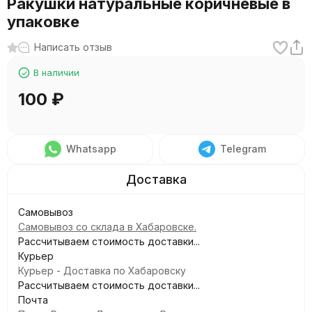
Ракушки натуральные коричневые в
упаковке
Написать отзыв
В наличии
100
₽
Whatsapp
Telegram
Самовывоз
Самовывоз со склада в Хабаровске.
Рассчитываем стоимость доставки...
Курьер
Курьер - Доставка по Хабаровску
Рассчитываем стоимость доставки...
Почта