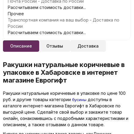
Почта России - Доставка по России
Рассчитываем стоимость доставки...
Прочее
Транспортная компания на ваш выбор - Доставка по
России
Рассчитываем стоимость доставки...
Описание
Отзывы
Доставка
Ракушки натуральные коричневые в
упаковке в Хабаровске в интернет
магазине Еврогифт
Ракушки натуральные коричневые в упаковке по цене 100
бусины
руб. и другие товары категории
доступны в
каталоге интернет-магазина Еврогифт в Хабаровске по
выгодной цене. Сделайте свой выбор и закажите товар
онлайн, ознакомившись с подробными характеристиками и
описанием, а также отзывами о данном товаре.
Купите по низким ценам такие товары, как Ракушки