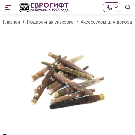
Главная
Подарочная упаковка
Аксессуары для декора