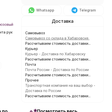
Whatsapp
Telegram
юзовый
ита рук
Самовывоз
Самовывоз со склада в Хабаровске.
Рассчитываем стоимость доставки...
Курьер
Курьер - Доставка по Хабаровску
Рассчитываем стоимость доставки...
Почта
Почта России - Доставка по России
Рассчитываем стоимость доставки...
Прочее
Транспортная компания на ваш выбор -
Доставка по России
Рассчитываем стоимость доставки...
 по
Посмотреть весь