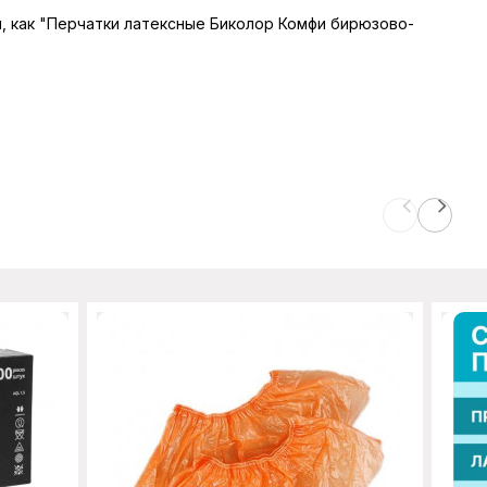
ры, как "Перчатки латексные Биколор Комфи бирюзово-