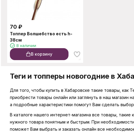
70
₽
Топпер Волшебство есть h-
38см
В наличии
В корзину
Теги и топперы новогодние в Хаб
Для того, чтобы купить в Хабаровске такие товары, как 
приобрести товары онлайн или заглянуть в наш магазин 
а подробные характеристики помогут Вам сделать выбор
В каталоге нашего интернет-магазина все товары, такие 
нужного товара понятным и быстрым. При необходимости
поможет Вам выбрать и заказать онлайн все необходимо