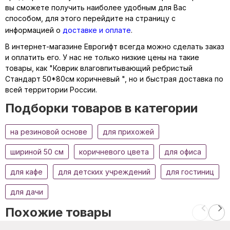
вы сможете получить наиболее удобным для Вас
способом, для этого перейдите на страницу с
информацией о
доставке и оплате
.
В интернет-магазине Еврогифт всегда можно сделать заказ
и оплатить его. У нас не только низкие цены на такие
товары, как "Коврик влаговпитывающий ребристый
Стандарт 50*80см коричневый ", но и быстрая доставка по
всей территории России.
Подборки товаров в категории
на резиновой основе
для прихожей
шириной 50 см
коричневого цвета
для офиса
для кафе
для детских учреждений
для гостиниц
для дачи
Похожие товары