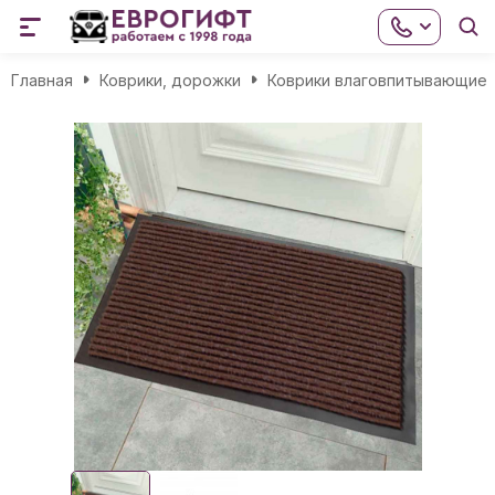
Главная
Коврики, дорожки
Коврики влаговпитывающие