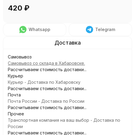
420
₽
Whatsapp
Telegram
Самовывоз
Самовывоз со склада в Хабаровске.
Рассчитываем стоимость доставки...
Курьер
Курьер - Доставка по Хабаровску
Рассчитываем стоимость доставки...
Почта
Почта России - Доставка по России
Рассчитываем стоимость доставки...
Прочее
Транспортная компания на ваш выбор - Доставка по
России
Рассчитываем стоимость доставки...