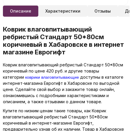
Описание
Характеристики
Отзывы
До
Коврик влаговпитывающий
ребристый Стандарт 50*80см
коричневый в Хабаровске в интернет
магазине Еврогифт
Коврик влаговпитывающий ребристый Стандарт 50*80см
коричневый по цене 420 руб. и другие товары
коврики влаговпитывающие
категории
доступны в каталоге
интернет-магазина Еврогифт в Хабаровске по выгодной
цене. Сделайте свой выбор и закажите товар онлайн,
ознакомившись с подробными характеристиками и
описанием, а также отзывами о данном товаре.
Купите по низким ценам такие товары, как Коврик
влаговпитывающий ребристый Стандарт 50*80см
коричневый в интернет-магазине Еврогифт,
предварительно узнав об их наличии. Товар в Хабаровске