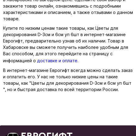
закажите товар онлайн, ознакомившись с подробными
характеристиками и описанием, а также отзывами о данном
товаре.
Купите по низким ценам такие товары, как Цветы для
декорирования D-3см и 6см уп 6шт в интернет-магазине
Еврогифт, предварительно узнав об их наличии. Товар в
Хабаровске вы сможете получить наиболее удобным для
Вас способом, для этого перейдите на страницу с
информацией о
доставке и оплате
.
В интернет-магазине Еврогифт всегда можно сделать заказ
и оплатить его. У нас не только низкие цены на такие
товары, как "Цветы для декорирования D-3см и 6см уп 6шт
", но и быстрая доставка по всей территории России.