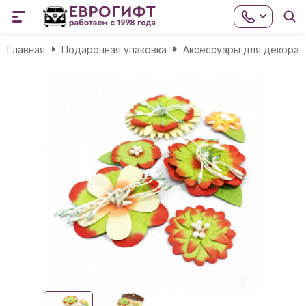
Главная
Подарочная упаковка
Аксессуары для декора