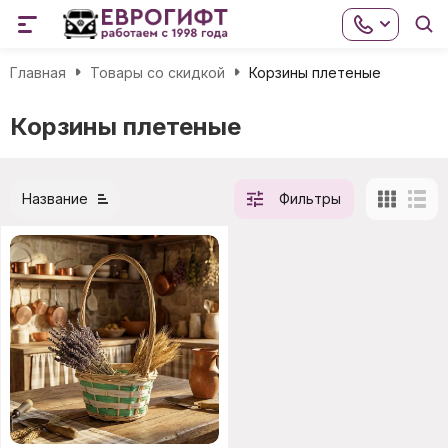
Главная
Товары со скидкой
Корзины плетеные
Корзины плетеные
Название
Фильтры