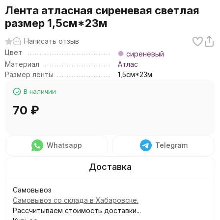
Лента атласная сиреневая светлая
размер 1,5см*23м
Написать отзыв
Цвет
сиреневый
Материал
Атлас
Размер ленты
1,5см*23м
В наличии
70
₽
Whatsapp
Telegram
Самовывоз
Самовывоз со склада в Хабаровске.
Рассчитываем стоимость доставки...