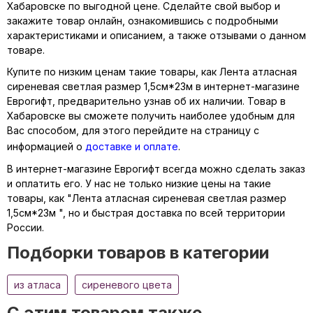
Хабаровске по выгодной цене. Сделайте свой выбор и
закажите товар онлайн, ознакомившись с подробными
характеристиками и описанием, а также отзывами о данном
товаре.
Купите по низким ценам такие товары, как Лента атласная
сиреневая светлая размер 1,5см*23м в интернет-магазине
Еврогифт, предварительно узнав об их наличии. Товар в
Хабаровске вы сможете получить наиболее удобным для
Вас способом, для этого перейдите на страницу с
информацией о
доставке и оплате
.
В интернет-магазине Еврогифт всегда можно сделать заказ
и оплатить его. У нас не только низкие цены на такие
товары, как "Лента атласная сиреневая светлая размер
1,5см*23м ", но и быстрая доставка по всей территории
России.
Подборки товаров в категории
из атласа
сиреневого цвета
C этим товаром также