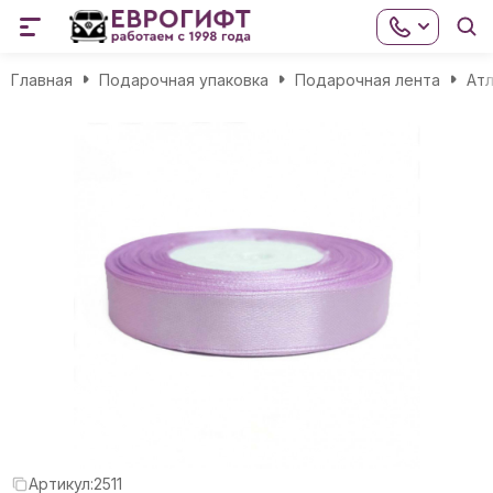
Главная
Подарочная упаковка
Подарочная лента
Атл
Артикул:
2511