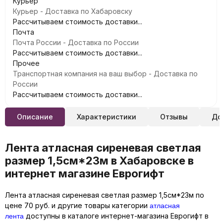
Курьер
Курьер - Доставка по Хабаровску
Рассчитываем стоимость доставки...
Почта
Почта России - Доставка по России
Рассчитываем стоимость доставки...
Прочее
Транспортная компания на ваш выбор - Доставка по
России
Рассчитываем стоимость доставки...
Описание
Характеристики
Отзывы
До
Лента атласная сиреневая светлая
размер 1,5см*23м в Хабаровске в
интернет магазине Еврогифт
Лента атласная сиреневая светлая размер 1,5см*23м по
атласная
цене 70 руб. и другие товары категории
лента
доступны в каталоге интернет-магазина Еврогифт в