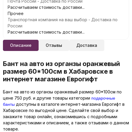
Почта России - Доставка по России
Рассчитываем стоимость доставки...
Прочее
Транспортная компания на ваш выбор - Доставка по
России
Рассчитываем стоимость доставки...
Описание
Отзывы
Доставка
Бант на авто из органзы оранжевый
размер 60*100см в Хабаровске в
интернет магазине Еврогифт
Бант на авто из органзы оранжевый размер 60*100см по
подарочные
цене 750 руб. и другие товары категории
банты
доступны в каталоге интернет-магазина Еврогифт в
Хабаровске по выгодной цене. Сделайте свой выбор и
закажите товар онлайн, ознакомившись с подробными
характеристиками и описанием, а также отзывами о данном
товаре.