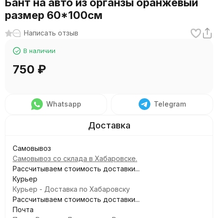
Бант на авто из органзы оранжевый
размер 60*100см
Написать отзыв
В наличии
750
₽
Whatsapp
Telegram
Самовывоз
Самовывоз со склада в Хабаровске.
Рассчитываем стоимость доставки...
Курьер
Курьер - Доставка по Хабаровску
Рассчитываем стоимость доставки...
Почта