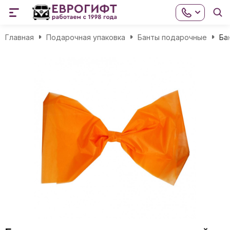
Главная
Подарочная упаковка
Банты подарочные
Ба