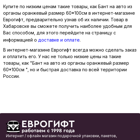
Купите по низким ценам такие товары, как Бант на авто из
органзы оранжевый размер 60*100см в интернет-магазине
Еврогифт, предварительно узнав об их наличии. Товар в
Хабаровске вы сможете получить наиболее удобным для
Вас способом, для этого перейдите на страницу с
информацией о
доставке и оплате
.
В интернет-магазине Еврогифт всегда можно сделать заказ
и оплатить его. У нас не только низкие цены на такие
товары, как "Бант на авто из органзы оранжевый размер
60*100см ", но и быстрая доставка по всей территории
России.
Интернет / офлайн магазин подарочной упаковки, пакетов,