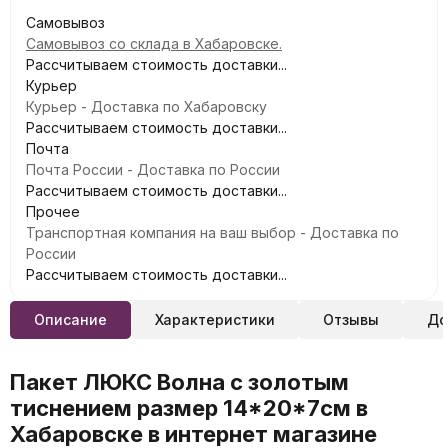
Самовывоз
Самовывоз со склада в Хабаровске.
Рассчитываем стоимость доставки...
Курьер
Курьер - Доставка по Хабаровску
Рассчитываем стоимость доставки...
Почта
Почта России - Доставка по России
Рассчитываем стоимость доставки...
Прочее
Транспортная компания на ваш выбор - Доставка по
России
Рассчитываем стоимость доставки...
Описание
Характеристики
Отзывы
До
Пакет ЛЮКС Волна с золотым
тиснением размер 14*20*7см в
Хабаровске в интернет магазине