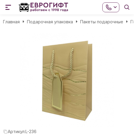
Главная
Подарочная упаковка
Пакеты подарочные
П
Артикул:
L-236