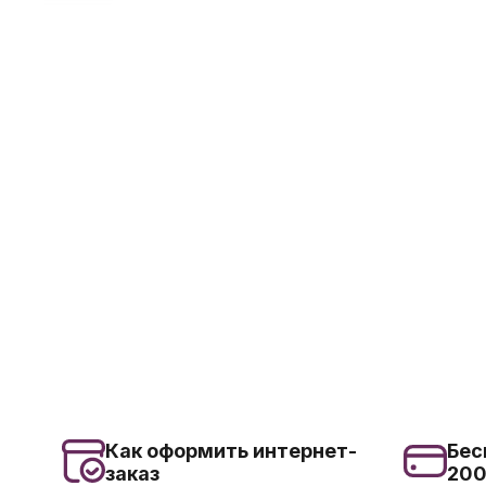
Как оформить интернет-
Бес
заказ
20