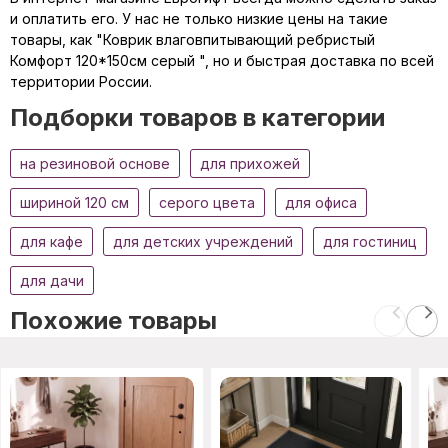
и оплатить его. У нас не только низкие цены на такие
товары, как "Коврик влаговпитывающий ребристый
Комфорт 120*150см серый ", но и быстрая доставка по всей
территории России.
Подборки товаров в категории
на резиновой основе
для прихожей
шириной 120 см
серого цвета
для офиса
для кафе
для детских учреждений
для гостиниц
для дачи
Похожие товары