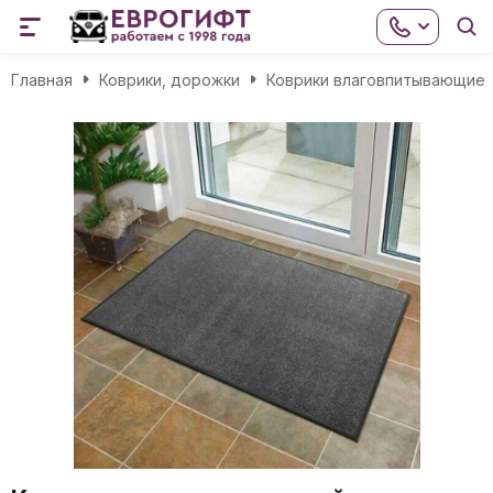
Главная
Коврики, дорожки
Коврики влаговпитывающие