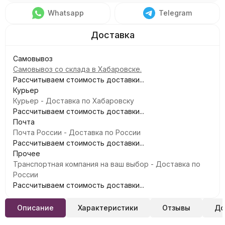
Whatsapp
Telegram
Самовывоз
Самовывоз со склада в Хабаровске.
Рассчитываем стоимость доставки...
Курьер
Курьер - Доставка по Хабаровску
Рассчитываем стоимость доставки...
Почта
Почта России - Доставка по России
Рассчитываем стоимость доставки...
Прочее
Транспортная компания на ваш выбор - Доставка по
России
Рассчитываем стоимость доставки...
Описание
Характеристики
Отзывы
До