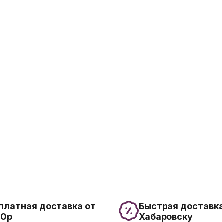
платная доставка от
Быстрая доставка
00р
Хабаровску