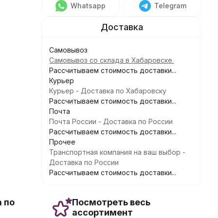
Whatsapp
Telegram
Самовывоз
Самовывоз со склада в Хабаровске.
Рассчитываем стоимость доставки...
Курьер
Курьер - Доставка по Хабаровску
Рассчитываем стоимость доставки...
Почта
Почта России - Доставка по России
Рассчитываем стоимость доставки...
Прочее
Транспортная компания на ваш выбор -
Доставка по России
Рассчитываем стоимость доставки...
 по
Посмотреть весь
ассортимент