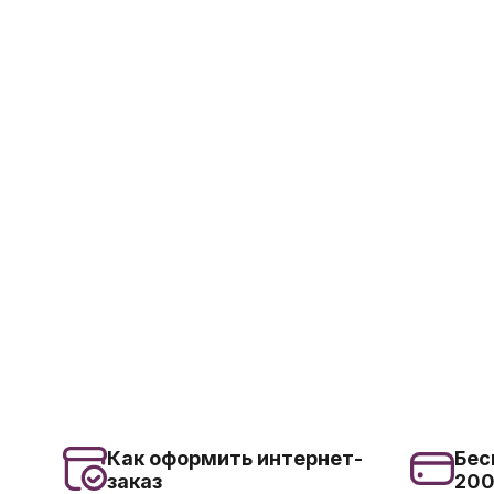
Как оформить интернет-
Бес
заказ
20