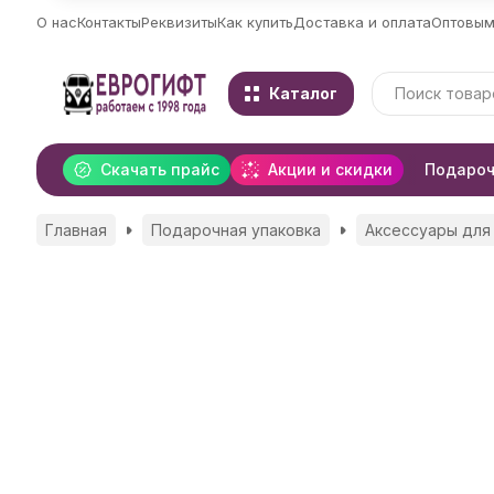
О нас
Контакты
Реквизиты
Как купить
Доставка и оплата
Оптовым
Каталог
Скачать прайс
Акции и скидки
Подароч
Главная
Подарочная упаковка
Аксессуары для