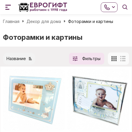
Главная
Декор для дома
Фоторамки и картины
Фоторамки и картины
Название
Фильтры