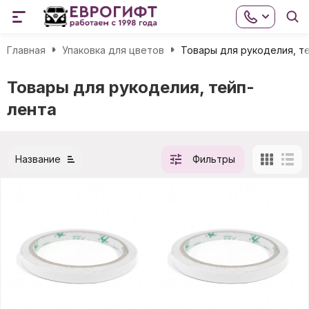
Главная
Упаковка для цветов
Товары для рукоделия, т
Товары для рукоделия, тейп-
лента
Название
Фильтры