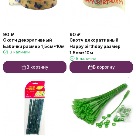
90
₽
90
₽
Скотч декоративный
Скотч декоративный
Бабочки размер 1,5см*10м
Happy birthday размер
В наличии
1,5см*10м
В наличии
В корзину
В корзину