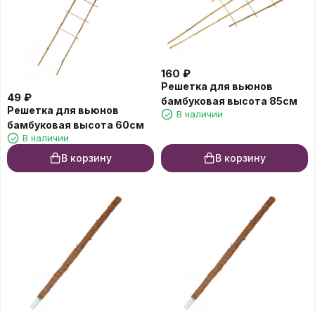
160
₽
Решетка для вьюнов
49
₽
бамбуковая высота 85см
Решетка для вьюнов
В наличии
бамбуковая высота 60см
В наличии
В корзину
В корзину