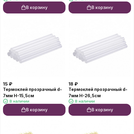
В корзину
В корзину
15
₽
18
₽
Термоклей прозрачный d-
Термоклей прозрачный d-
7мм Н-15,5см
7мм Н-26,5см
В наличии
В наличии
В корзину
В корзину