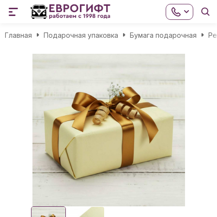
Главная
Подарочная упаковка
Бумага подарочная
Ре