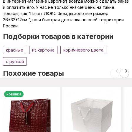
В интернет-магазине Еврогифт всегда можно сделать заказ
и оплатить его. У нас не только низкие цены на такие
товары, как "Пакет ЛЮКС Звезды золотые размер
26*32*12см ", но и быстрая доставка по всей территории
России.
Подборки товаров в категории
красные
из картона
коричневого цвета
с ручкой
Похожие товары
новинка