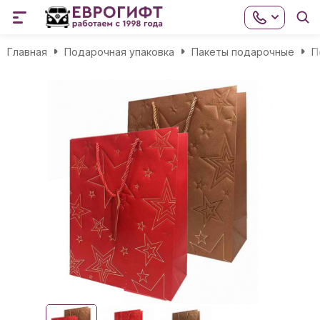
Главная
Подарочная упаковка
Пакеты подарочные
П