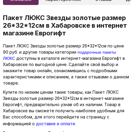
Пакет ЛЮКС Звезды золотые размер
26*32*12см в Хабаровске в интернет
магазине Еврогифт
Пакет ЛЮКС Звезды золотые размер 26*32*12см по цене
подарочные пакеты
90 руб. и другие товары категории
ЛЮКС
доступны в каталоге интернет-магазина Еврогифт в
Хабаровске по выгодной цене. Сделайте свой выбор и
закажите товар онлайн, ознакомившись с подробными
характеристиками и описанием, а также отзывами о данном
товаре.
Купите по низким ценам такие товары, как Пакет ЛЮКС
Звезды золотые размер 26*32*12см в интернет-магазине
Еврогифт, предварительно узнав об их наличии. Товар в
Хабаровске вы сможете получить наиболее удобным для
Вас способом, для этого перейдите на страницу с
информацией о
доставке и оплате
.