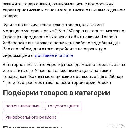
закажите товар онлайн, ознакомившись с подробными
характеристиками и описанием, а также отзывами о данном
товаре.
Купите по низким ценам такие товары, как Бахилы
медицинские оранжевые 2,5гр 250пар в интернет-магазине
Еврогифт, предварительно узнав об их наличии. Товар в
Хабаровске вы сможете получить наиболее удобным для
Вас способом, для этого перейдите на страницу с
информацией о
доставке и оплате
.
В интернет-магазине Еврогифт всегда можно сделать заказ
и оплатить его. У нас не только низкие цены на такие
товары, как "Бахилы медицинские оранжевые 2,5гр 250пар
", но и быстрая доставка по всей территории России.
Подборки товаров в категории
полиэтиленовые
голубого цвета
универсального размера