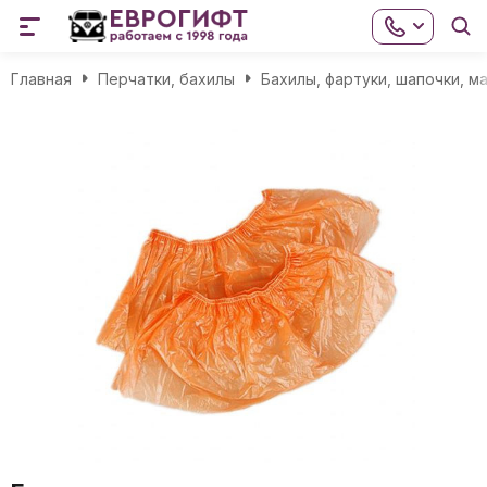
Главная
Перчатки, бахилы
Бахилы, фартуки, шапочки, м