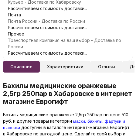
Курьер - Доставка по Хабаровску
Рассчитываем стоимость доставки...
Почта
Почта России - Доставка по России
Рассчитываем стоимость доставки...
Прочее
Транспортная компания на ваш выбор - Доставка по
России
Рассчитываем стоимость доставки...
Описание
Характеристики
Отзывы
До
Бахилы медицинские оранжевые
2,5гр 250пар в Хабаровске в интернет
магазине Еврогифт
Бахилы медицинские оранжевые 2,5гр 250пар по цене 510
маски, бахилы, фартуки и
руб. и другие товары категории
шапочки
доступны в каталоге интернет-магазина Еврогифт
в Хабаровске по выгодной цене. Сделайте свой выбор и