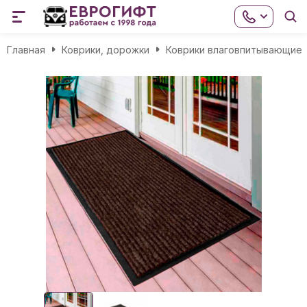
Главная
Коврики, дорожки
Коврики влаговпитывающие