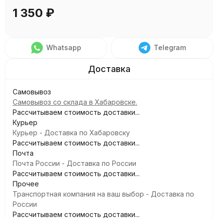
1 350
₽
Whatsapp
Telegram
Самовывоз
Самовывоз со склада в Хабаровске.
Рассчитываем стоимость доставки...
Курьер
Курьер - Доставка по Хабаровску
Рассчитываем стоимость доставки...
Почта
Почта России - Доставка по России
Рассчитываем стоимость доставки...
Прочее
Транспортная компания на ваш выбор - Доставка по
России
Рассчитываем стоимость доставки...