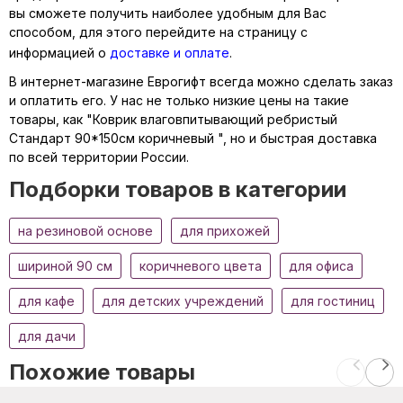
вы сможете получить наиболее удобным для Вас
способом, для этого перейдите на страницу с
информацией о
доставке и оплате
.
В интернет-магазине Еврогифт всегда можно сделать заказ
и оплатить его. У нас не только низкие цены на такие
товары, как "Коврик влаговпитывающий ребристый
Стандарт 90*150см коричневый ", но и быстрая доставка
по всей территории России.
Подборки товаров в категории
на резиновой основе
для прихожей
шириной 90 см
коричневого цвета
для офиса
для кафе
для детских учреждений
для гостиниц
для дачи
Похожие товары