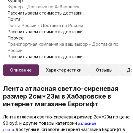
Курьер
Курьер - Доставка по Хабаровску
Рассчитываем стоимость доставки...
Почта
Почта России - Доставка по России
Рассчитываем стоимость доставки...
Прочее
Транспортная компания на ваш выбор - Доставка по
России
Рассчитываем стоимость доставки...
Описание
Характеристики
Отзывы
До
Лента атласная светло-сиреневая
размер 2см*23м в Хабаровске в
интернет магазине Еврогифт
Лента атласная светло-сиреневая размер 2см*23м по цене
атласная
90 руб. и другие товары категории
лента
доступны в каталоге интернет-магазина Еврогифт в