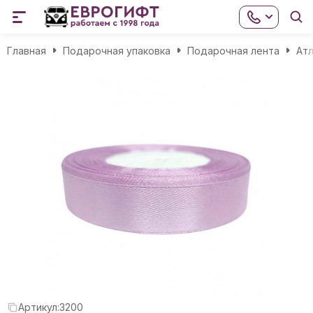
Главная
Подарочная упаковка
Подарочная лента
Атл
Артикул:
3200