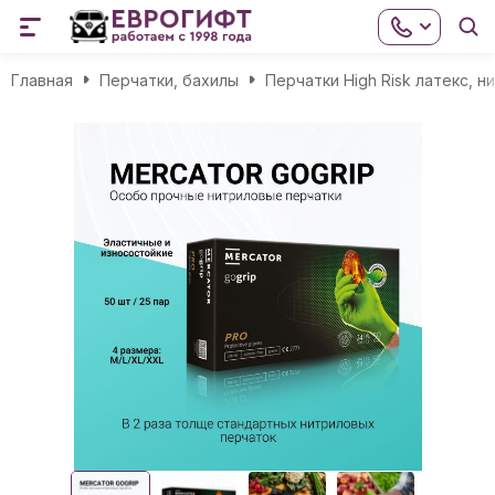
Главная
Перчатки, бахилы
Перчатки High Risk латекс, н