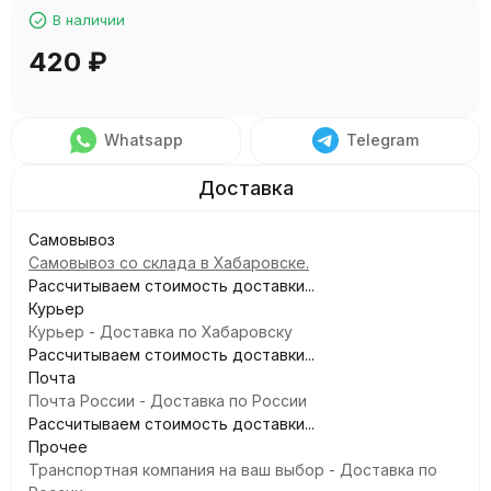
В наличии
420
₽
Whatsapp
Telegram
Самовывоз
Самовывоз со склада в Хабаровске.
Рассчитываем стоимость доставки...
Курьер
Курьер - Доставка по Хабаровску
Рассчитываем стоимость доставки...
Почта
Почта России - Доставка по России
Рассчитываем стоимость доставки...
Прочее
Транспортная компания на ваш выбор - Доставка по