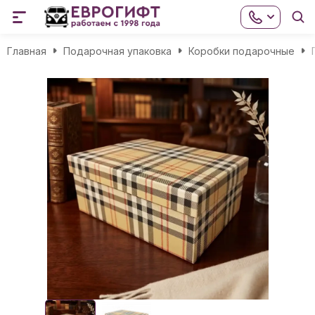
Главная
Подарочная упаковка
Коробки подарочные