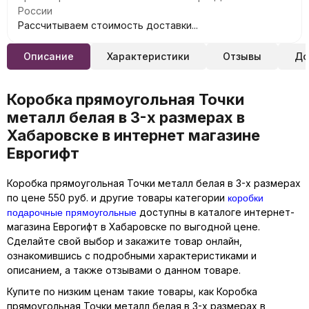
России
Рассчитываем стоимость доставки...
Описание
Характеристики
Отзывы
До
Коробка прямоугольная Точки
металл белая в 3-х размерах в
Хабаровске в интернет магазине
Еврогифт
Коробка прямоугольная Точки металл белая в 3-х размерах
коробки
по цене 550 руб. и другие товары категории
подарочные прямоугольные
доступны в каталоге интернет-
магазина Еврогифт в Хабаровске по выгодной цене.
Сделайте свой выбор и закажите товар онлайн,
ознакомившись с подробными характеристиками и
описанием, а также отзывами о данном товаре.
Купите по низким ценам такие товары, как Коробка
прямоугольная Точки металл белая в 3-х размерах в