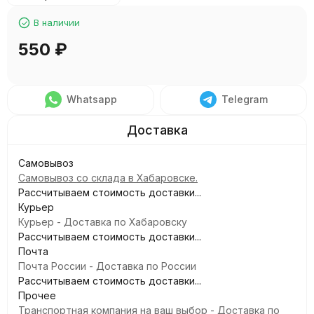
В наличии
550
₽
Whatsapp
Telegram
Самовывоз
Самовывоз со склада в Хабаровске.
Рассчитываем стоимость доставки...
Курьер
Курьер - Доставка по Хабаровску
Рассчитываем стоимость доставки...
Почта
Почта России - Доставка по России
Рассчитываем стоимость доставки...
Прочее
Транспортная компания на ваш выбор - Доставка по