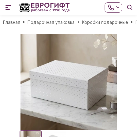
Главная
Подарочная упаковка
Коробки подарочные