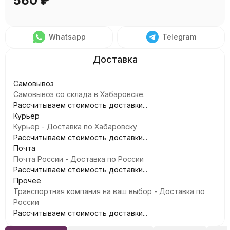
560
₽
Whatsapp
Telegram
Самовывоз
Самовывоз со склада в Хабаровске.
Рассчитываем стоимость доставки...
Курьер
Курьер - Доставка по Хабаровску
Рассчитываем стоимость доставки...
Почта
Почта России - Доставка по России
Рассчитываем стоимость доставки...
Прочее
Транспортная компания на ваш выбор - Доставка по
России
Рассчитываем стоимость доставки...