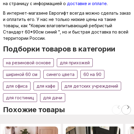
на страницу с информацией о
доставке и оплате
.
В интернет-магазине Еврогифт всегда можно сделать заказ
и оплатить его. У нас не только низкие цены на такие
товары, как "Коврик влаговпитывающий ребристый
Стандарт 60*90см синий ", но и быстрая доставка по всей
территории России.
Подборки товаров в категории
на резиновой основе
для прихожей
шириной 60 см
синего цвета
60 на 90
для офиса
для кафе
для детских учреждений
для гостиниц
для дачи
Похожие товары