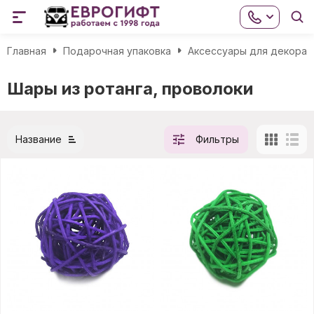
Главная
Подарочная упаковка
Аксессуары для декора
Шары из ротанга, проволоки
Название
Фильтры