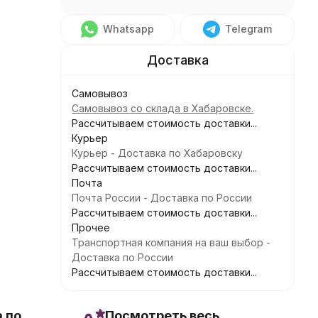
Whatsapp
Telegram
Самовывоз
Самовывоз со склада в Хабаровске.
Рассчитываем стоимость доставки...
Курьер
Курьер - Доставка по Хабаровску
Рассчитываем стоимость доставки...
Почта
Почта России - Доставка по России
Рассчитываем стоимость доставки...
Прочее
Транспортная компания на ваш выбор -
Доставка по России
Рассчитываем стоимость доставки...
 по
Посмотреть весь