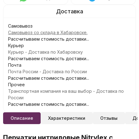
Самовывоз
Самовывоз со склада в Хабаровске.
Рассчитываем стоимость доставки...
Курьер
Курьер - Доставка по Хабаровску
Рассчитываем стоимость доставки...
Почта
Почта России - Доставка по России
Рассчитываем стоимость доставки...
Прочее
Транспортная компания на ваш выбор - Доставка по
России
Рассчитываем стоимость доставки...
Описание
Характеристики
Отзывы
До
Перчатки нитриловые Nitrylex с