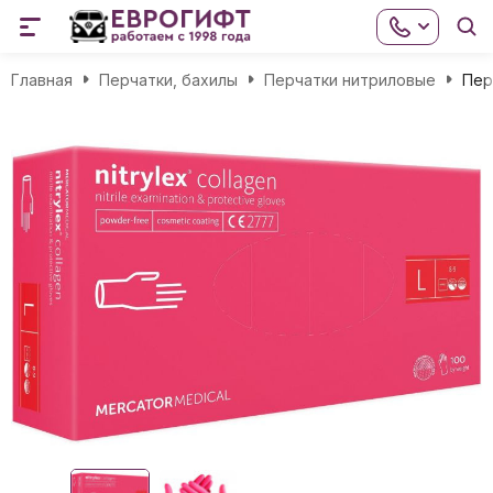
Главная
Перчатки, бахилы
Перчатки нитриловые
Пер