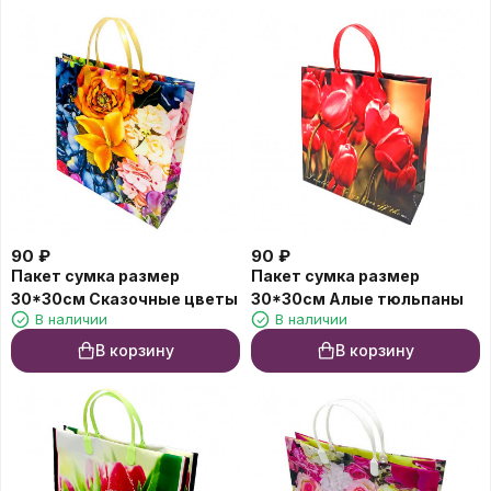
90
₽
90
₽
Пакет сумка размер
Пакет сумка размер
30*30см Сказочные цветы
30*30см Алые тюльпаны
В наличии
В наличии
В корзину
В корзину