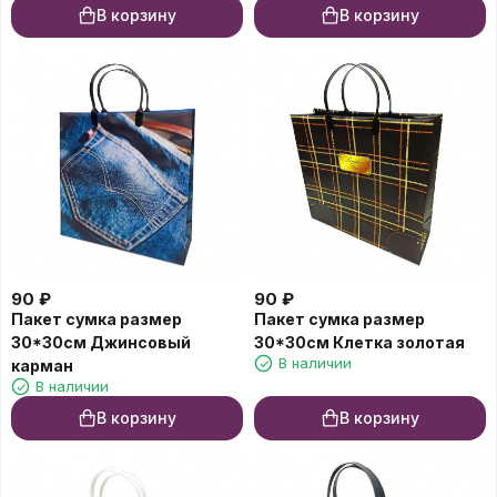
В корзину
В корзину
90
₽
90
₽
Пакет сумка размер
Пакет сумка размер
30*30см Джинсовый
30*30см Клетка золотая
В наличии
карман
В наличии
В корзину
В корзину