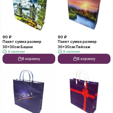
90
₽
90
₽
Пакет сумка размер
Пакет сумка размер
30*30см Башни
30*30см Пейзаж
В наличии
В наличии
В корзину
В корзину