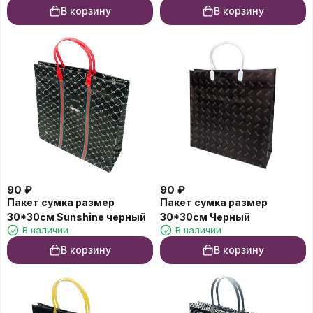
В корзину
В корзину
90
₽
90
₽
Пакет сумка размер
Пакет сумка размер
30*30см Sunshine черный
30*30см Черный
В наличии
В наличии
В корзину
В корзину