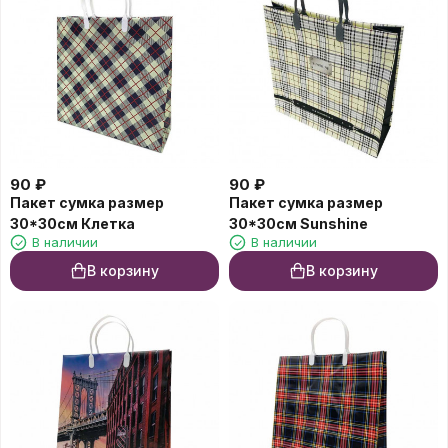
90
₽
90
₽
Пакет сумка размер
Пакет сумка размер
30*30см Клетка
30*30см Sunshine
В наличии
В наличии
В корзину
В корзину