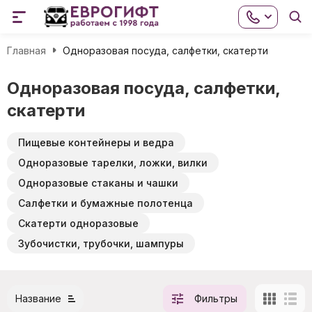
Главная
Одноразовая посуда, салфетки, скатерти
Одноразовая посуда, салфетки,
скатерти
Пищевые контейнеры и ведра
Одноразовые тарелки, ложки, вилки
Одноразовые стаканы и чашки
Салфетки и бумажные полотенца
Скатерти одноразовые
Зубочистки, трубочки, шампуры
Название
Фильтры