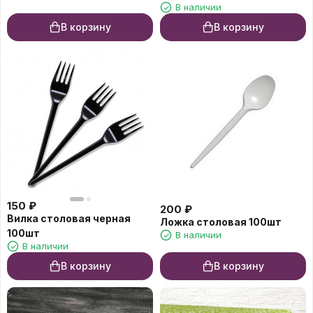
В наличии
В корзину
В корзину
150
₽
200
₽
Вилка столовая черная
Ложка столовая 100шт
100шт
В наличии
В наличии
В корзину
В корзину