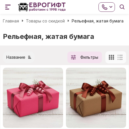
Главная
Товары со скидкой
Рельефная, жатая бумага
Рельефная, жатая бумага
Название
Фильтры