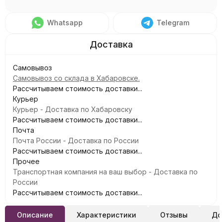
Whatsapp
Telegram
Самовывоз
Самовывоз со склада в Хабаровске.
Рассчитываем стоимость доставки...
Курьер
Курьер - Доставка по Хабаровску
Рассчитываем стоимость доставки...
Почта
Почта России - Доставка по России
Рассчитываем стоимость доставки...
Прочее
Транспортная компания на ваш выбор - Доставка по
России
Рассчитываем стоимость доставки...
Описание
Характеристики
Отзывы
До