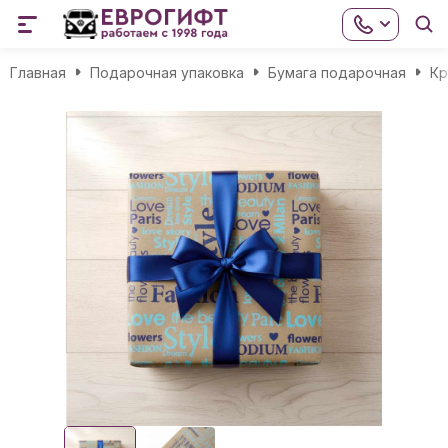
Главная
Подарочная упаковка
Бумага подарочная
Кр