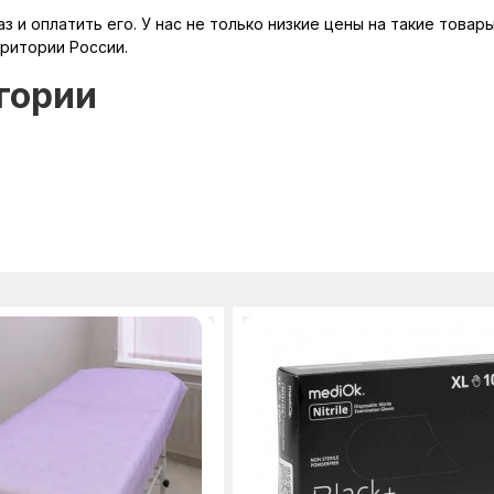
 и оплатить его. У нас не только низкие цены на такие товар
рритории России.
гории