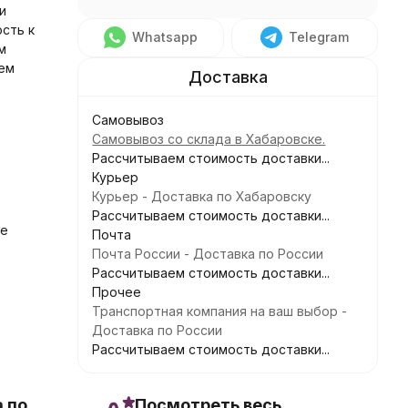
и
сть к
Whatsapp
Telegram
м
ем
Самовывоз
:
Самовывоз со склада в Хабаровске.
Рассчитываем стоимость доставки...
Курьер
Курьер - Доставка по Хабаровску
Рассчитываем стоимость доставки...
ые
Почта
Почта России - Доставка по России
Рассчитываем стоимость доставки...
Прочее
Транспортная компания на ваш выбор -
Доставка по России
Рассчитываем стоимость доставки...
 по
Посмотреть весь