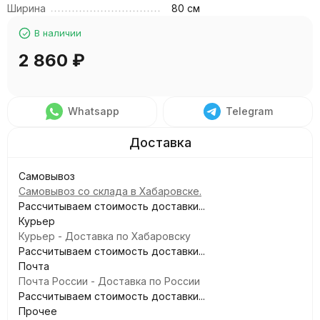
Ширина
80 см
В наличии
2 860
₽
Whatsapp
Telegram
Самовывоз
Самовывоз со склада в Хабаровске.
Рассчитываем стоимость доставки...
Курьер
Курьер - Доставка по Хабаровску
Рассчитываем стоимость доставки...
Почта
Почта России - Доставка по России
Рассчитываем стоимость доставки...
Прочее