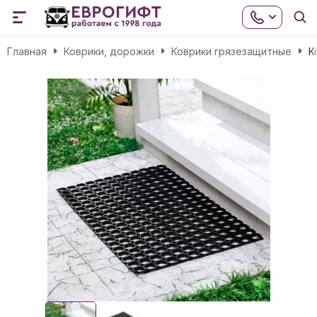
Главная
Коврики, дорожки
Коврики грязезащитные
К