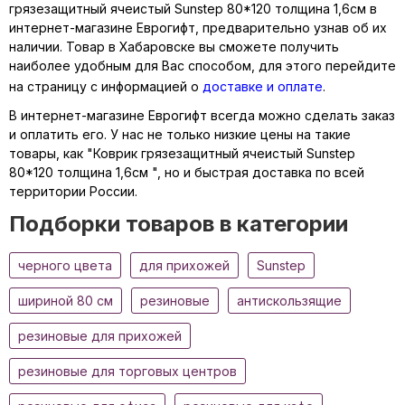
грязезащитный ячеистый Sunstep 80*120 толщина 1,6см в
интернет-магазине Еврогифт, предварительно узнав об их
наличии. Товар в Хабаровске вы сможете получить
наиболее удобным для Вас способом, для этого перейдите
на страницу с информацией о
доставке и оплате
.
В интернет-магазине Еврогифт всегда можно сделать заказ
и оплатить его. У нас не только низкие цены на такие
товары, как "Коврик грязезащитный ячеистый Sunstep
80*120 толщина 1,6см ", но и быстрая доставка по всей
территории России.
Подборки товаров в категории
черного цвета
для прихожей
Sunstep
шириной 80 см
резиновые
антискользящие
резиновые для прихожей
резиновые для торговых центров