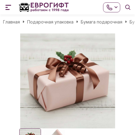
Главная
Подарочная упаковка
Бумага подарочная
Бу