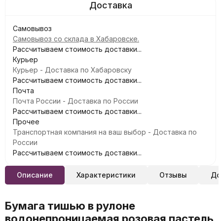
Самовывоз
Самовывоз со склада в Хабаровске.
Рассчитываем стоимость доставки...
Курьер
Курьер - Доставка по Хабаровску
Рассчитываем стоимость доставки...
Почта
Почта России - Доставка по России
Рассчитываем стоимость доставки...
Прочее
Транспортная компания на ваш выбор - Доставка по
России
Рассчитываем стоимость доставки...
Описание
Характеристики
Отзывы
До
Бумага тишью в рулоне
водонепроницаемая розовая пастель