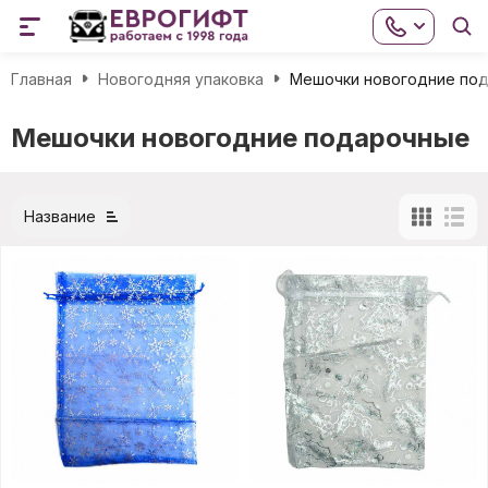
Главная
Новогодняя упаковка
Мешочки новогодние по
Мешочки новогодние подарочные
Название