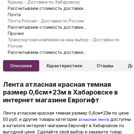
Курьер - Доставка по Хабаровску
Рассчитываем стоимость доставки...
Почта
Почта России - Доставка по России
Рассчитываем стоимость доставки...
Прочее
Транспортная компания на ваш выбор - Доставка по
России
Рассчитываем стоимость доставки...
Описание
Характеристики
Отзывы
До
Лента атласная красная темная
размер 0,6см*23м в Хабаровске в
интернет магазине Еврогифт
Лента атласная красная темная размер 0,6см*23м по цене
атласная лента
50 руб. и другие товары категории
доступны
в каталоге интернет-магазина Еврогифт в Хабаровске по
выгодной цене. Сделайте свой выбор и закажите товар