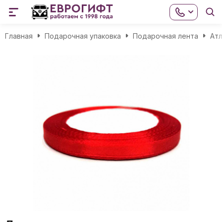
Главная
Подарочная упаковка
Подарочная лента
Атл