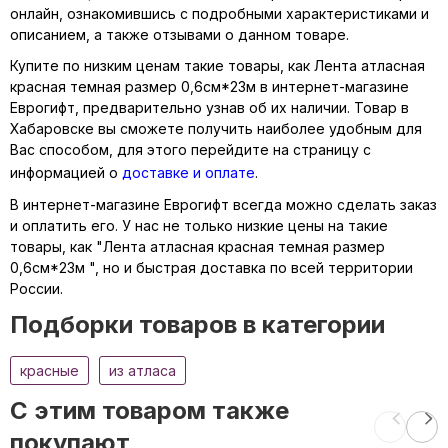
онлайн, ознакомившись с подробными характеристиками и
описанием, а также отзывами о данном товаре.
Купите по низким ценам такие товары, как Лента атласная
красная темная размер 0,6см*23м в интернет-магазине
Еврогифт, предварительно узнав об их наличии. Товар в
Хабаровске вы сможете получить наиболее удобным для
Вас способом, для этого перейдите на страницу с
информацией о
доставке и оплате
.
В интернет-магазине Еврогифт всегда можно сделать заказ
и оплатить его. У нас не только низкие цены на такие
товары, как "Лента атласная красная темная размер
0,6см*23м ", но и быстрая доставка по всей территории
России.
Подборки товаров в категории
красные
из атласа
C этим товаром также
покупают