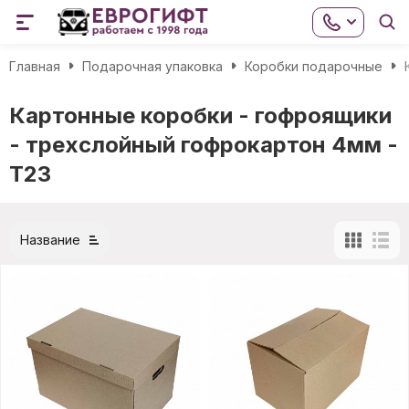
Главная
Подарочная упаковка
Коробки подарочные
Картонные коробки - гофроящики
- трехслойный гофрокартон 4мм -
Т23
Название