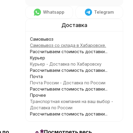
Whatsapp
Telegram
Самовывоз
Самовывоз со склада в Хабаровске.
Рассчитываем стоимость доставки...
Курьер
Курьер - Доставка по Хабаровску
Рассчитываем стоимость доставки...
Почта
Почта России - Доставка по России
Рассчитываем стоимость доставки...
Прочее
Транспортная компания на ваш выбор -
Доставка по России
Рассчитываем стоимость доставки...
 по
Посмотреть весь